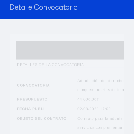
Detalle Convocatoria