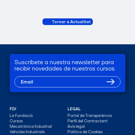
Tornar a Actualitat
Suscríbete a nuestra newsletter para
recibir novedades de nuestros cursos.
FDI
LEGAL
La Fundació
Portal de Transparència
Cursos
Perfil del Contractant
Mecatrònica Industrial
Avís legal
Vehicles Industrials
Política de Cookies