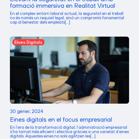
formació immersiva en Realitat Virtual
En el complex entorn laboral actual, la seguretat en el treball
no és només un requisit legal, sinó un compromís fonamental
cap al benestar dels empleats[...]
Eines Digitals
30 gener, 2024
Eines digitals en el focus empresarial
En l’era de la transformació digital, l’administració empresarial
s’ha tornat més eficient i efectiva gràcies a una varietat d’eines
digitals. Aquestes eines no sols agilitzen les[...]