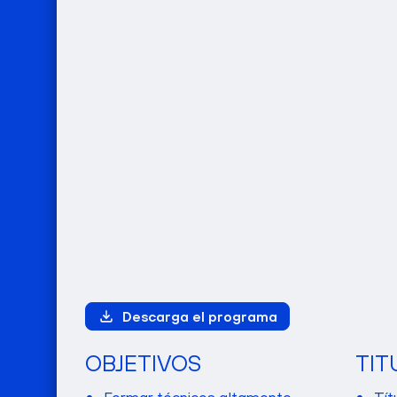
Descarga el programa
OBJETIVOS
TIT