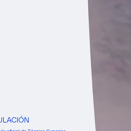
ULACIÓN