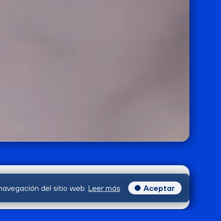
navegación del sitio web.
Leer más
Aceptar