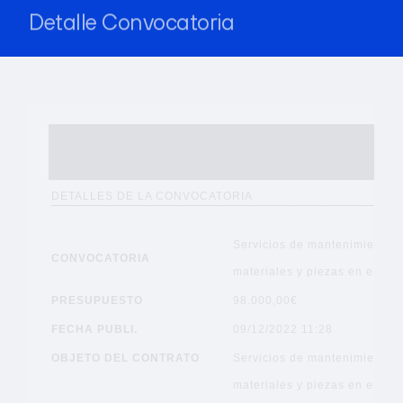
Detalle Convocatoria