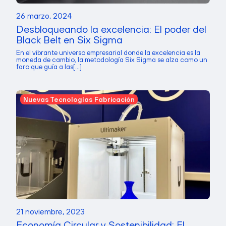
26 marzo, 2024
Desbloqueando la excelencia: El poder del
Black Belt en Six Sigma
En el vibrante universo empresarial donde la excelencia es la
moneda de cambio, la metodología Six Sigma se alza como un
faro que guía a las[...]
Nuevas Tecnologías Fabricación
21 noviembre, 2023
Economía Circular y Sostenibilidad: El