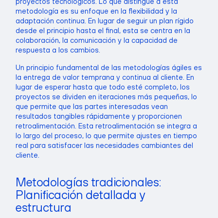
proyectos tecnológicos. Lo que distingue a esta
metodología es su enfoque en la flexibilidad y la
adaptación continua. En lugar de seguir un plan rígido
desde el principio hasta el final, esta se centra en la
colaboración, la comunicación y la capacidad de
respuesta a los cambios.
Un principio fundamental de las metodologías ágiles es
la entrega de valor temprana y continua al cliente. En
lugar de esperar hasta que todo esté completo, los
proyectos se dividen en iteraciones más pequeñas, lo
que permite que las partes interesadas vean
resultados tangibles rápidamente y proporcionen
retroalimentación. Esta retroalimentación se integra a
lo largo del proceso, lo que permite ajustes en tiempo
real para satisfacer las necesidades cambiantes del
cliente.
Metodologías tradicionales:
Planificación detallada y
estructura