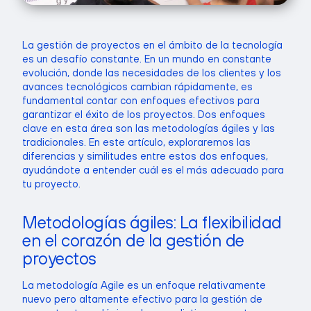
La gestión de proyectos en el ámbito de la tecnología
es un desafío constante. En un mundo en constante
evolución, donde las necesidades de los clientes y los
avances tecnológicos cambian rápidamente, es
fundamental contar con enfoques efectivos para
garantizar el éxito de los proyectos. Dos enfoques
clave en esta área son las metodologías ágiles y las
tradicionales. En este artículo, exploraremos las
diferencias y similitudes entre estos dos enfoques,
ayudándote a entender cuál es el más adecuado para
tu proyecto.
Metodologías ágiles: La flexibilidad
en el corazón de la gestión de
proyectos
La metodología Agile es un enfoque relativamente
nuevo pero altamente efectivo para la gestión de