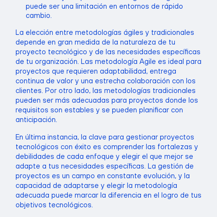
puede ser una limitación en entornos de rápido
cambio.
La elección entre metodologías ágiles y tradicionales
depende en gran medida de la naturaleza de tu
proyecto tecnológico y de las necesidades específicas
de tu organización. Las metodología Agile es ideal para
proyectos que requieren adaptabilidad, entrega
continua de valor y una estrecha colaboración con los
clientes. Por otro lado, las metodologías tradicionales
pueden ser más adecuadas para proyectos donde los
requisitos son estables y se pueden planificar con
anticipación.
En última instancia, la clave para gestionar proyectos
tecnológicos con éxito es comprender las fortalezas y
debilidades de cada enfoque y elegir el que mejor se
adapte a tus necesidades específicas. La gestión de
proyectos es un campo en constante evolución, y la
capacidad de adaptarse y elegir la metodología
adecuada puede marcar la diferencia en el logro de tus
objetivos tecnológicos.