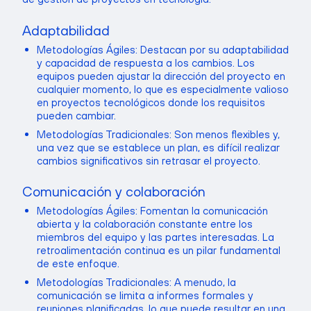
Adaptabilidad
Metodologías Ágiles: Destacan por su adaptabilidad
y capacidad de respuesta a los cambios. Los
equipos pueden ajustar la dirección del proyecto en
cualquier momento, lo que es especialmente valioso
en proyectos tecnológicos donde los requisitos
pueden cambiar.
Metodologías Tradicionales: Son menos flexibles y,
una vez que se establece un plan, es difícil realizar
cambios significativos sin retrasar el proyecto.
Comunicación y colaboración
Metodologías Ágiles: Fomentan la comunicación
abierta y la colaboración constante entre los
miembros del equipo y las partes interesadas. La
retroalimentación continua es un pilar fundamental
de este enfoque.
Metodologías Tradicionales: A menudo, la
comunicación se limita a informes formales y
reuniones planificadas, lo que puede resultar en una