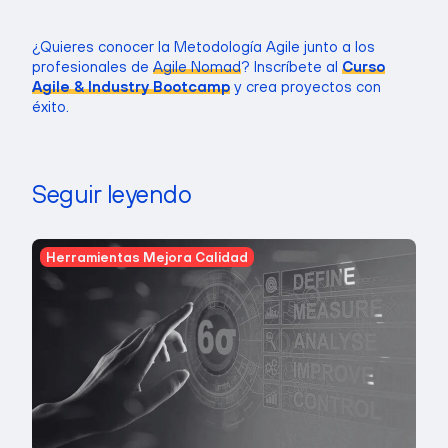
¿Quieres conocer la Metodología Agile junto a los
profesionales de
Agile Nomad
? Inscríbete al
Curso
Agile & Industry Bootcamp
y crea proyectos con
éxito.
Seguir leyendo
Herramientas Mejora Calidad