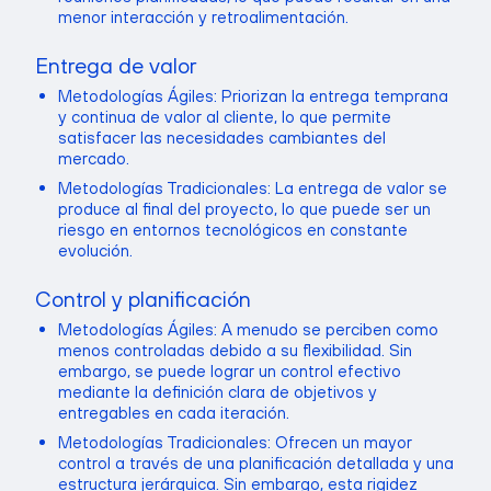
menor interacción y retroalimentación.
Entrega de valor
Metodologías Ágiles: Priorizan la entrega temprana
y continua de valor al cliente, lo que permite
satisfacer las necesidades cambiantes del
mercado.
Metodologías Tradicionales: La entrega de valor se
produce al final del proyecto, lo que puede ser un
riesgo en entornos tecnológicos en constante
evolución.
Control y planificación
Metodologías Ágiles: A menudo se perciben como
menos controladas debido a su flexibilidad. Sin
embargo, se puede lograr un control efectivo
mediante la definición clara de objetivos y
entregables en cada iteración.
Metodologías Tradicionales: Ofrecen un mayor
control a través de una planificación detallada y una
estructura jerárquica. Sin embargo, esta rigidez