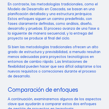
En contraste, las metodologías tradicionales, como el
Modelo de Desarrollo en Cascada, se basan en una
planificación detallada y una estructura jerárquica.
Estos enfoques siguen un camino predefinido, con
fases claramente definidas, como análisis, diseño,
desarrollo y pruebas. El proceso avanza de una fase a
la siguiente de manera secuencial, y la entrega del
proyecto se produce al final del ciclo.
Si bien las metodologías tradicionales ofrecen un alto
grado de estructura y previsibilidad, a menudo resultan
menos adecuadas para proyectos tecnológicos en
entornos de cambio rápido. Las limitaciones de
flexibilidad pueden hacer que sea difícil adaptarse a los
nuevos requisitos o correcciones durante el proceso
de desarrollo.
Comparación de enfoques
A continuación, examinaremos algunos de los aspectos
clave que ayudarán a comparar estos dos enfoques
de gestión de proyectos en tecnología: