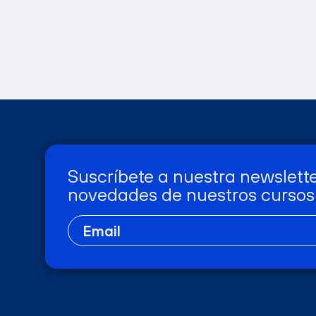
Suscríbete a nuestra newslette
novedades de nuestros cursos