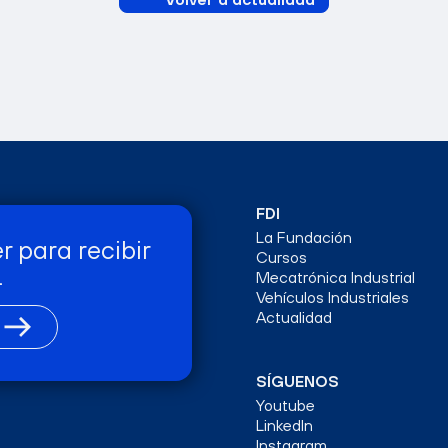
FDI
La Fundación
r para recibir
Cursos
.
Mecatrónica Industrial
Vehículos Industriales
Actualidad
SÍGUENOS
Youtube
LinkedIn
Instagram