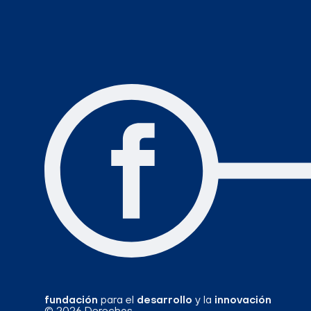
fundación
para el
desarrollo
y la
innovación
© 2026 Derechos