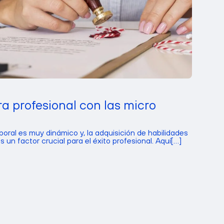
ra profesional con las micro
boral es muy dinámico y, la adquisición de habilidades
 un factor crucial para el éxito profesional. Aquí[...]