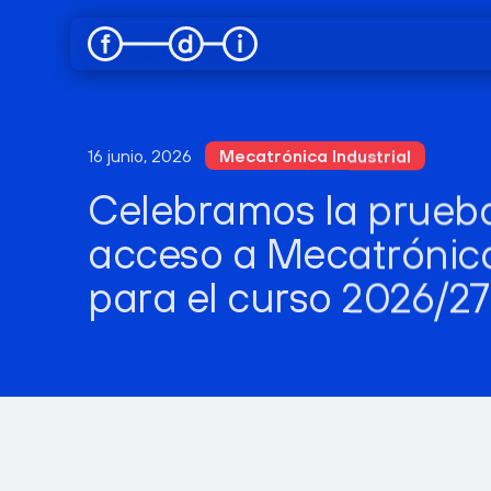
16 junio, 2026
Mecatrónica Industrial
Celebramos la prueb
acceso a Mecatrónica
para el curso 2026/27