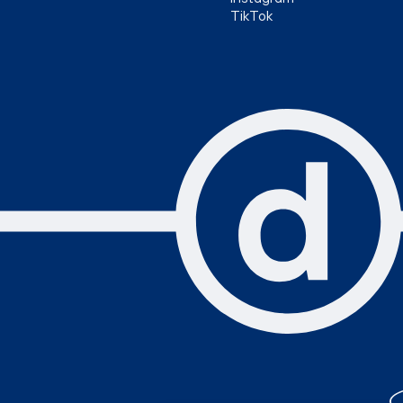
TikTok