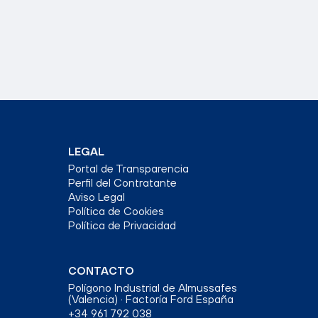
LEGAL
Portal de Transparencia
Perfil del Contratante
Aviso Legal
Política de Cookies
Política de Privacidad
CONTACTO
Polígono Industrial de Almussafes
(Valencia) · Factoría Ford España
+34 961 792 038