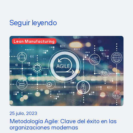
Seguir leyendo
Lean Manufacturing
25 julio, 2023
Metodología Agile: Clave del éxito en las
organizaciones modernas