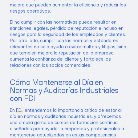
mejora que pueden aumentar la eficiencia y reducir los
riesgos operativos.
El no cumplir con las normativas puede resultar en
sanciones legales, pérdida de reputación e incluso en
riesgos para la seguridad de los empleados y clientes.
Por otro lado, cumplir con las normas y estándares
relevantes no solo ayuda a evitar multas y litigios, sino
que también mejora la reputación de la empresa,
aumenta la confianza del cliente y fortalece las
relaciones con los socios comerciales.
Cómo Mantenerse al Día en
Normas y Auditorías Industriales
con FDI
En
FDI
, entendemos la importancia crítica de estar al
día en normas y auditorías industriales, y ofrecemos
una amplia gama de cursos de formación continua
diseñados para ayudar a empresas y profesionales a
mantenerse actualizados en estas competencias