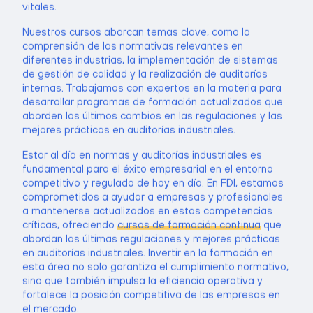
vitales.
Nuestros cursos abarcan temas clave, como la
comprensión de las normativas relevantes en
diferentes industrias, la implementación de sistemas
de gestión de calidad y la realización de auditorías
internas. Trabajamos con expertos en la materia para
desarrollar programas de formación actualizados que
aborden los últimos cambios en las regulaciones y las
mejores prácticas en auditorías industriales.
Estar al día en normas y auditorías industriales es
fundamental para el éxito empresarial en el entorno
competitivo y regulado de hoy en día. En FDI, estamos
comprometidos a ayudar a empresas y profesionales
a mantenerse actualizados en estas competencias
críticas, ofreciendo
cursos de formación continua
que
abordan las últimas regulaciones y mejores prácticas
en auditorías industriales. Invertir en la formación en
esta área no solo garantiza el cumplimiento normativo,
sino que también impulsa la eficiencia operativa y
fortalece la posición competitiva de las empresas en
el mercado.