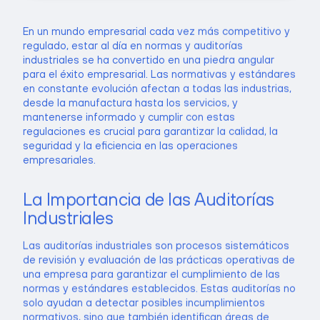
En un mundo empresarial cada vez más competitivo y
regulado, estar al día en normas y auditorías
industriales se ha convertido en una piedra angular
para el éxito empresarial. Las normativas y estándares
en constante evolución afectan a todas las industrias,
desde la manufactura hasta los servicios, y
mantenerse informado y cumplir con estas
regulaciones es crucial para garantizar la calidad, la
seguridad y la eficiencia en las operaciones
empresariales.
La Importancia de las Auditorías
Industriales
Las auditorías industriales son procesos sistemáticos
de revisión y evaluación de las prácticas operativas de
una empresa para garantizar el cumplimiento de las
normas y estándares establecidos. Estas auditorías no
solo ayudan a detectar posibles incumplimientos
normativos, sino que también identifican áreas de