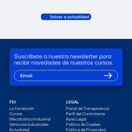
Volver a actualidad
Suscríbete a nuestra newsletter para
recibir novedades de nuestros cursos.
FDI
LEGAL
La Fundación
Portal de Transparencia
Cursos
Perfil del Contratante
Mecatrónica Industrial
Aviso Legal
Vehículos Industriales
Política de Cookies
Actualidad
Política de Privacidad