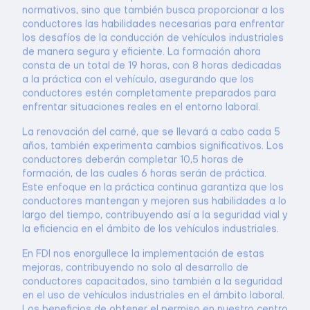
normativos, sino que también busca proporcionar a los
conductores las habilidades necesarias para enfrentar
los desafíos de la conducción de vehículos industriales
de manera segura y eficiente. La formación ahora
consta de un total de 19 horas, con 8 horas dedicadas
a la práctica con el vehículo, asegurando que los
conductores estén completamente preparados para
enfrentar situaciones reales en el entorno laboral.
La renovación del carné, que se llevará a cabo cada 5
años, también experimenta cambios significativos. Los
conductores deberán completar 10,5 horas de
formación, de las cuales 6 horas serán de práctica.
Este enfoque en la práctica continua garantiza que los
conductores mantengan y mejoren sus habilidades a lo
largo del tiempo, contribuyendo así a la seguridad vial y
la eficiencia en el ámbito de los vehículos industriales.
En FDI nos enorgullece la implementación de estas
mejoras, contribuyendo no solo al desarrollo de
conductores capacitados, sino también a la seguridad
en el uso de vehículos industriales en el ámbito laboral.
Los beneficios de obtener el permiso en nuestro centro