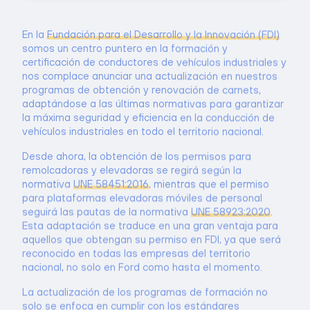
En la
Fundación para el Desarrollo y la Innovación (FDI)
somos un centro puntero en la formación y
certificación de conductores de vehículos industriales y
nos complace anunciar una actualización en nuestros
programas de obtención y renovación de carnets,
adaptándose a las últimas normativas para garantizar
la máxima seguridad y eficiencia en la conducción de
vehículos industriales en todo el territorio nacional.
Desde ahora, la obtención de los permisos para
remolcadoras y elevadoras se regirá según la
normativa
UNE 58451:2016
, mientras que el permiso
para plataformas elevadoras móviles de personal
seguirá las pautas de la normativa
UNE 58923:2020
.
Esta adaptación se traduce en una gran ventaja para
aquellos que obtengan su permiso en FDI, ya que será
reconocido en todas las empresas del territorio
nacional, no solo en Ford como hasta el momento.
La actualización de los programas de formación no
solo se enfoca en cumplir con los estándares