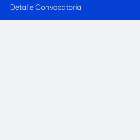
Detalle Convocatoria