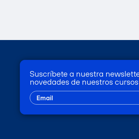
Suscríbete a nuestra newslette
novedades de nuestros cursos