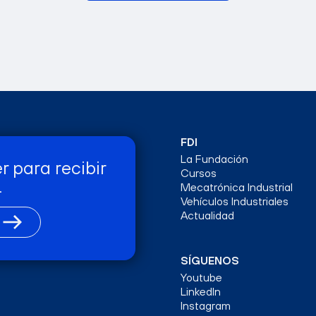
FDI
La Fundación
r para recibir
Cursos
.
Mecatrónica Industrial
Vehículos Industriales
Actualidad
SÍGUENOS
Youtube
LinkedIn
Instagram