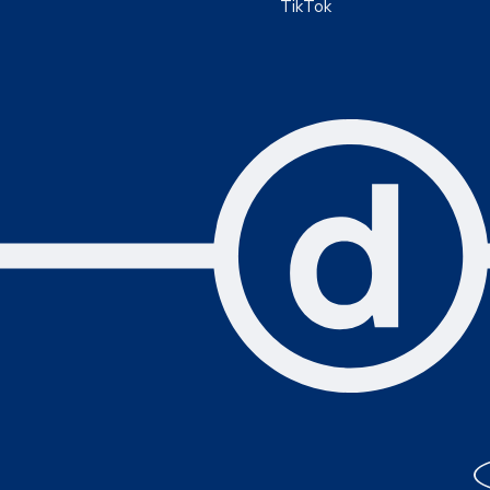
TikTok