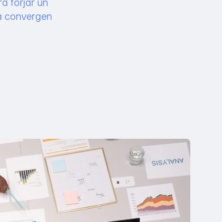
ia convergen