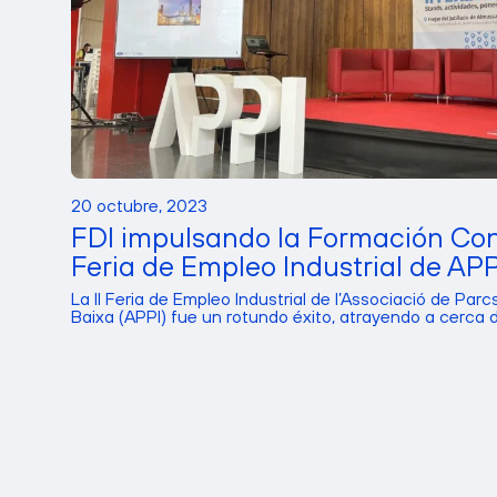
20 octubre, 2023
FDI impulsando la Formación Cont
Feria de Empleo Industrial de APP
La II Feria de Empleo Industrial de l’Associació de Parcs
Baixa (APPI) fue un rotundo éxito, atrayendo a cerca de