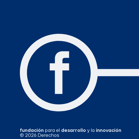
fundación
para el
desarrollo
y la
innovación
© 2026 Derechos