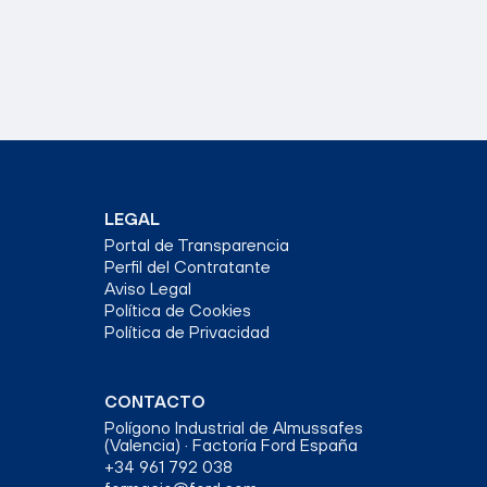
LEGAL
Portal de Transparencia
Perfil del Contratante
Aviso Legal
Política de Cookies
Política de Privacidad
CONTACTO
Polígono Industrial de Almussafes
(Valencia) · Factoría Ford España
+34 961 792 038